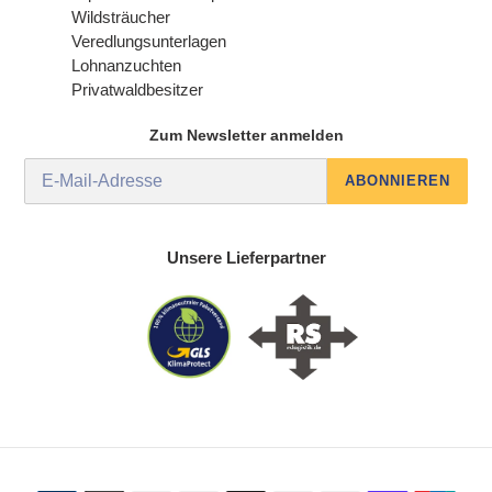
Wildsträucher
Veredlungsunterlagen
Lohnanzuchten
Privatwaldbesitzer
Zum Newsletter anmelden
ABONNIEREN
Unsere Lieferpartner
Zahlungsmethoden