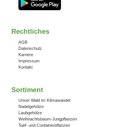
Rechtliches
AGB
Datenschutz
Karriere
Impressum
Kontakt
Sortiment
Unser Wald im Klimawandel
Nadelgehölze
Laubgehölze
Weihnachtsbaum-Jungpflanzen
Topf- und Containerpflanzen