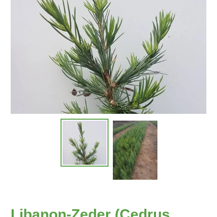
Libanon-Zeder (Cedrus