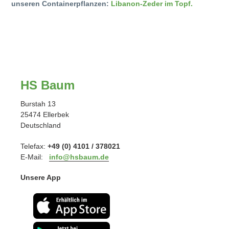
unseren Containerpflanzen:
Libanon-Zeder im Topf.
HS Baum
Burstah 13
25474 Ellerbek
Deutschland
Telefax:
+49 (0) 4101 / 378021
E-Mail:
info@hsbaum.de
Unsere App