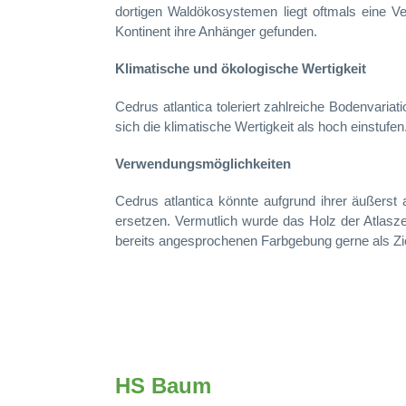
dortigen Waldökosystemen liegt oftmals eine Ve
Kontinent ihre Anhänger gefunden.
Klimatische und ökologische Wertigkeit
Cedrus atlantica toleriert zahlreiche Bodenvaria
sich die klimatische Wertigkeit als hoch einstufen
Verwendungsmöglichkeiten
Cedrus atlantica könnte aufgrund ihrer äußerst 
ersetzen. Vermutlich wurde das Holz der Atlasze
bereits angesprochenen Farbgebung gerne als Zie
HS Baum