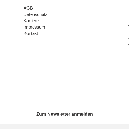
AGB
Datenschutz
Karriere
Impressum
Kontakt
Zum Newsletter anmelden