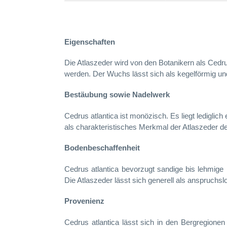
Eigenschaften
Die Atlaszeder wird von den Botanikern als Cedr
werden. Der Wuchs lässt sich als kegelförmig un
Bestäubung sowie Nadelwerk
Cedrus atlantica ist monözisch. Es liegt ledigli
als charakteristisches Merkmal der Atlaszeder de
Bodenbeschaffenheit
Cedrus atlantica bevorzugt sandige bis lehmige 
Die Atlaszeder lässt sich generell als anspruchs
Provenienz
Cedrus atlantica lässt sich in den Bergregionen