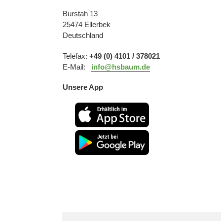
Burstah 13
25474 Ellerbek
Deutschland
Telefax:
+49 (0) 4101 / 378021
E-Mail:
info@hsbaum.de
Unsere App