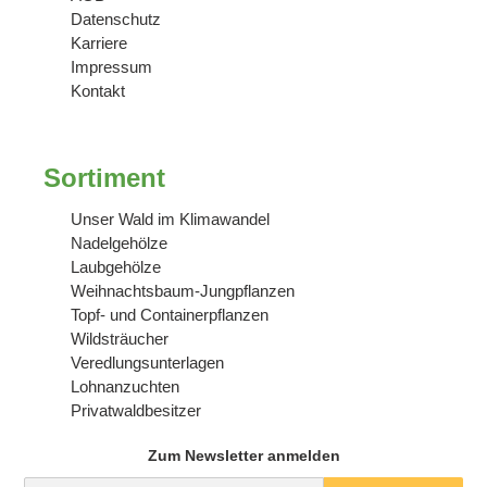
Datenschutz
Karriere
Impressum
Kontakt
Sortiment
Unser Wald im Klimawandel
Nadelgehölze
Laubgehölze
Weihnachtsbaum-Jungpflanzen
Topf- und Containerpflanzen
Wildsträucher
Veredlungsunterlagen
Lohnanzuchten
Privatwaldbesitzer
Zum Newsletter anmelden