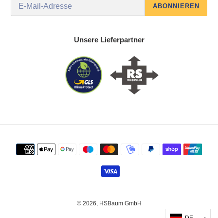
ABONNIEREN
Unsere Lieferpartner
Zahlungsmethoden
© 2026,
HSBaum GmbH