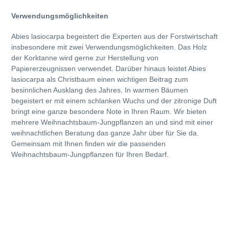
Verwendungsmöglichkeiten
Abies lasiocarpa begeistert die Experten aus der Forstwirtschaft
insbesondere mit zwei Verwendungsmöglichkeiten. Das Holz
der Korktanne wird gerne zur Herstellung von
Papiererzeugnissen verwendet. Darüber hinaus leistet Abies
lasiocarpa als Christbaum einen wichtigen Beitrag zum
besinnlichen Ausklang des Jahres. In warmen Bäumen
begeistert er mit einem schlanken Wuchs und der zitronige Duft
bringt eine ganze besondere Note in Ihren Raum. Wir bieten
mehrere Weihnachtsbaum-Jungpflanzen an und sind mit einer
weihnachtlichen Beratung das ganze Jahr über für Sie da.
Gemeinsam mit Ihnen finden wir die passenden
Weihnachtsbaum-Jungpflanzen für Ihren Bedarf.