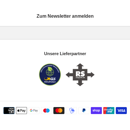
Zum Newsletter anmelden
Unsere Lieferpartner
Zahlungsmethoden