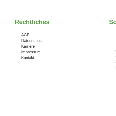
Rechtliches
So
AGB
Datenschutz
Karriere
Impressum
Kontakt