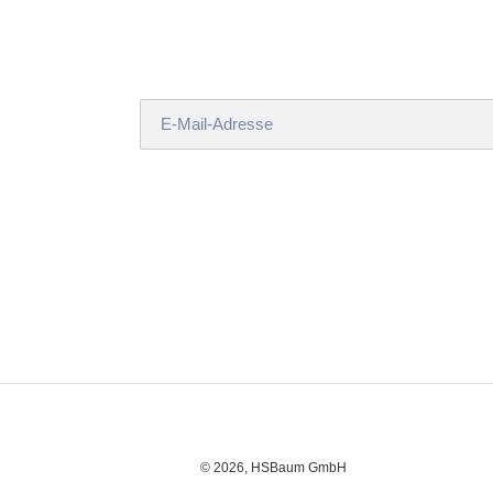
© 2026,
HSBaum GmbH